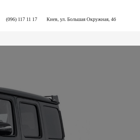
(096) 117 11 17
Киев, ул. Большая Окружная, 4б