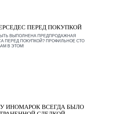
ЕРСЕДЕС ПЕРЕД ПОКУПКОЙ
 БЫТЬ ВЫПОЛНЕНА ПРЕДПРОДАЖНАЯ
А ПЕРЕД ПОКУПКОЙ? ПРОФИЛЬНОЕ СТО
АМ В ЭТОМ!
/У ИНОМАРОК ВСЕГДА БЫЛО
ТРАНЕННОЙ СДЕЛКОЙ.