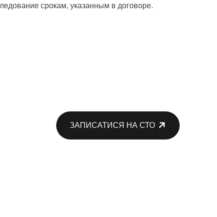
ледование срокам, указанным в договоре.
ЗАПИСАТИСЯ НА СТО