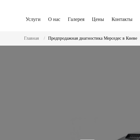
Услуги
О нас
Галерея
Цены
Контакты
Главная
Предпродажная диагностика Мерседес в Киеве