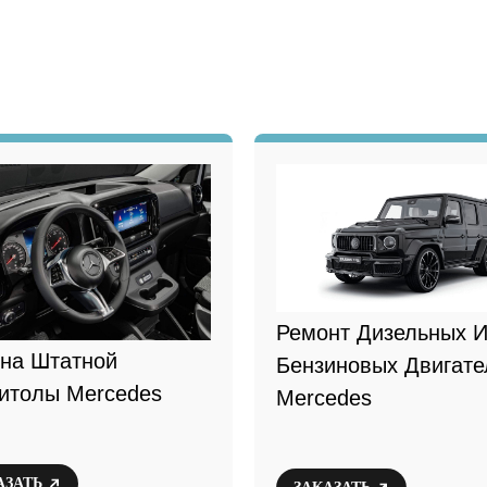
Ремонт Дизельных 
на Штатной
Бензиновых Двигате
итолы Mercedes
Mercedes
АЗАТЬ