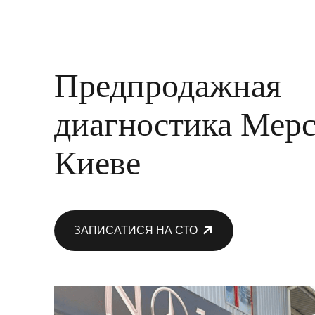
Предпродажная
диагностика Мерс
Киеве
ЗАПИСАТИСЯ НА СТО