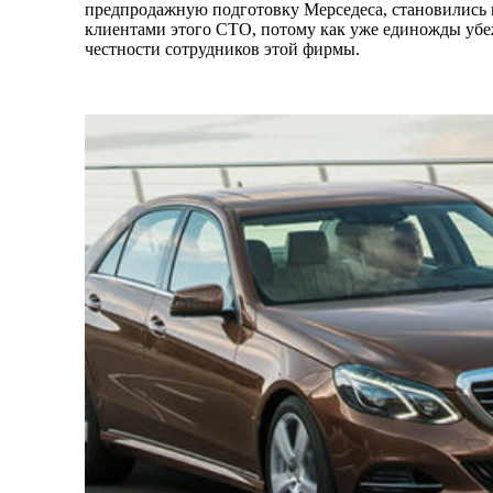
предпродажную подготовку Мерседеса, становились
клиентами этого СТО, потому как уже единожды убе
честности сотрудников этой фирмы.