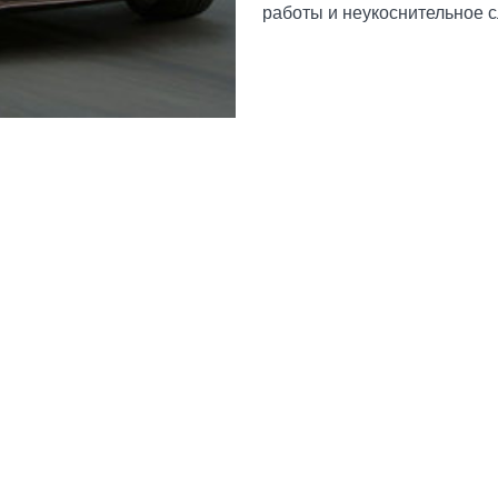
работы и неукоснительное с