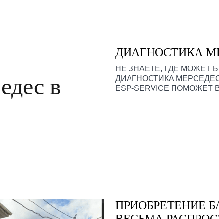
ДИАГНОСТИКА М
НЕ ЗНАЕТЕ, ГДЕ МОЖЕТ
едес в
ДИАГНОСТИКА МЕРСЕДЕС
ESP-SERVICE ПОМОЖЕТ В
ПРИОБРЕТЕНИЕ Б
ВЕСЬМА РАСПРОС