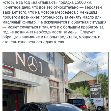
которые за год «накатывают» порядка 15000 км.
Понятное дело, что все это относительно — вероятен
вариант того, что на моторе Мерседеса с меньшим
пробегом возникнет потребность заменять масло или
масляный фильтр. Не исключается и обратная ситуация
— может случиться и так, что и с большим пробегом за
год не возникнет необходимости замены. Следует
обращать внимание и на опыт водителя, мощность и
степень изношенности двигателя.