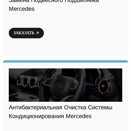
Замена Подвесного Подшипника
Mercedes
ЗАКАЗАТЬ
Антибактериальная Очистка Системы
Кондиционирования Mercedes