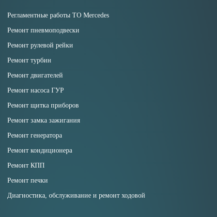
Регламентные работы ТО Mercedes
Ремонт пневмоподвески
Ремонт рулевой рейки
Ремонт турбин
Ремонт двигателей
Ремонт насоса ГУР
Ремонт щитка приборов
Ремонт замка зажигания
Ремонт генератора
Ремонт кондиционера
Ремонт КПП
Ремонт печки
Диагностика, обслуживание и ремонт ходовой