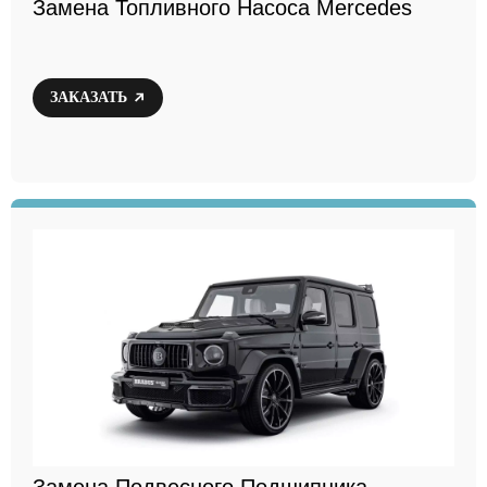
Замена Топливного Насоса Mercedes
ЗАКАЗАТЬ