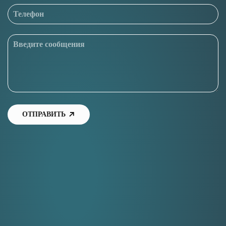
ОТПРАВИТЬ