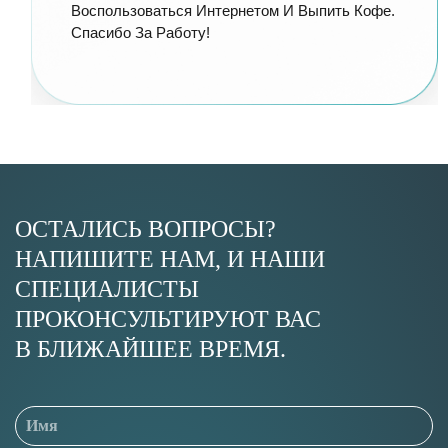
Воспользоваться Интернетом И Выпить Кофе.
Спасибо За Работу!
ОСТАЛИСЬ ВОПРОСЫ?
НАПИШИТЕ НАМ, И НАШИ
СПЕЦИАЛИСТЫ
ПРОКОНСУЛЬТИРУЮТ ВАС
В БЛИЖАЙШЕЕ ВРЕМЯ.