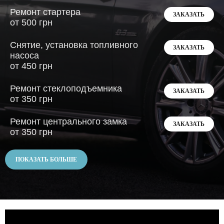
Ремонт стартера
ЗАКАЗАТЬ
от 500 грн
Снятие, установка топливного
ЗАКАЗАТЬ
насоса
от 450 грн
Ремонт стеклоподъемника
ЗАКАЗАТЬ
от 350 грн
Ремонт центрального замка
ЗАКАЗАТЬ
от 350 грн
ПОКАЗАТЬ БОЛЬШЕ