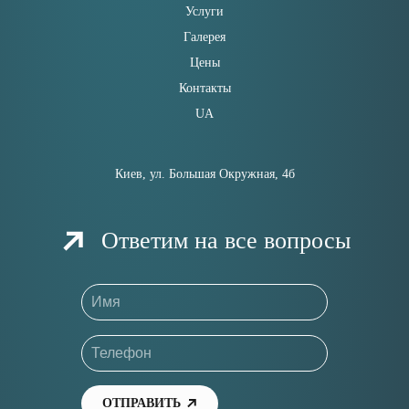
Услуги
Галерея
Цены
Контакты
UA
Киев, ул. Большая Окружная, 4б
Ответим на все вопросы
ОТПРАВИТЬ