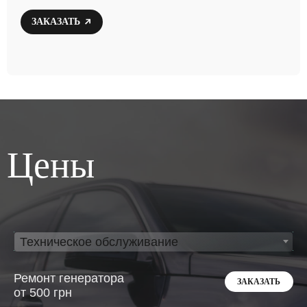
ЗАКАЗАТЬ
Цены
Техническое обслуживание
Ремонт генератора
ЗАКАЗАТЬ
от 500 грн