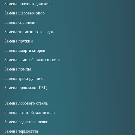
Замена подушек двигателя
Замена шаровых опор
Замена сцепления
Замена тормозных колодок
Замена пружин
Замена амортизаторов
Замена лампы ближнего света
Замена помпы
Замена троса ручника
Замена прокладки ГБЦ
Замена лобового стекла
Замена штатной магнитолы
Замена радиатора печки
Замена термостата