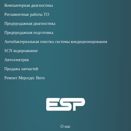
Компьютерная диагностика
Регламентные работы ТО
Предпродажная диагностика
Предпродажная подготовка
Антибактериальная очистка системы кондиционирования
SCN кодироавание
Автоэлектрик
Продажа запчастей
Ремонт Мерседес Вито
О нас