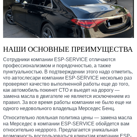
НАШИ ОСНОВНЫЕ ПРЕИМУЩЕСТВА
Сотрудники компании ESP-SERVICE отличаются
профессионализмом и порядочностью, а также
пунктуальностью. В подтверждении этого надо отметить,
что автослесари компании ESP-SERVICE несколько раз
проверяют качество выполненной работы еще до того,
как автомобиль покинет СТО и выедет на дорогу —
замена масла в двигателе не является исключением из
правил. За все время работы компании не было еще ни
одного недовольного владельца Мерседес Бенц.
Относительно лояльная политика цены — замена масла
на Мерседес в компании ESP-SERVICE обойдется вам
относительно недорого. Предлагается уникальная
возможность воспользоваться клиентам компании ESP-