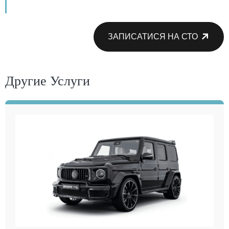
ЗАПИСАТИСЯ НА СТО
Другие Услуги