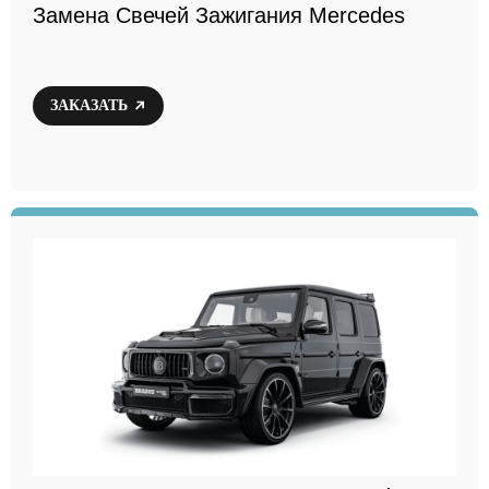
Замена Свечей Зажигания Mercedes
ЗАКАЗАТЬ