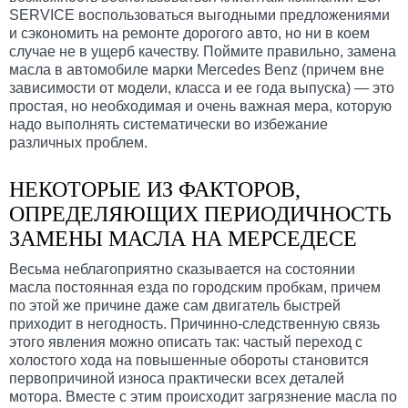
SERVICE воспользоваться выгодными предложениями
и сэкономить на ремонте дорогого авто, но ни в коем
случае не в ущерб качеству. Поймите правильно, замена
масла в автомобиле марки Mercedes Benz (причем вне
зависимости от модели, класса и ее года выпуска) — это
простая, но необходимая и очень важная мера, которую
надо выполнять систематически во избежание
различных проблем.
НЕКОТОРЫЕ ИЗ ФАКТОРОВ,
ОПРЕДЕЛЯЮЩИХ ПЕРИОДИЧНОСТЬ
ЗАМЕНЫ МАСЛА НА МЕРСЕДЕСЕ
Весьма неблагоприятно сказывается на состоянии
масла постоянная езда по городским пробкам, причем
по этой же причине даже сам двигатель быстрей
приходит в негодность. Причинно-следственную связь
этого явления можно описать так: частый переход с
холостого хода на повышенные обороты становится
первопричиной износа практически всех деталей
мотора. Вместе с этим происходит загрязнение масла по