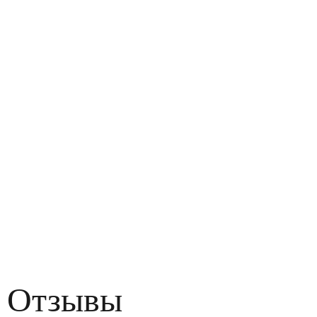
Отзывы