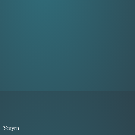
Услуги