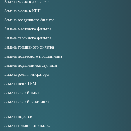
Замена масла в двигателе
Замена масла в КПП
Замена воздушного фильтра
Замена масляного фильтра
Замена салонного фильтра
Замена топливного фильтра
Замена подвесного подшипника
Замена подшипника ступицы
Замена ремня генератора
Замена цепи ГРМ
Замена свечей накала
Замена свечей зажигания
Замена порогов
Замена топливного насоса