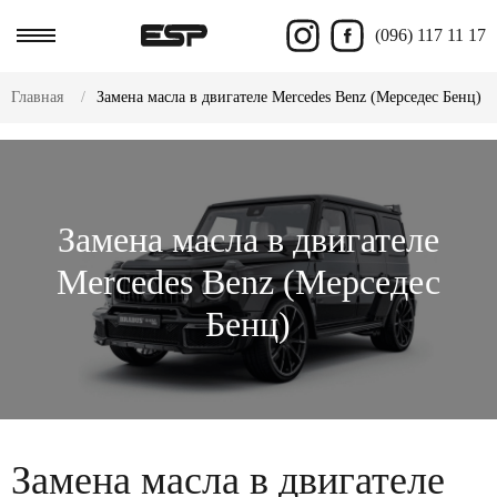
(096) 117 11 17
Главная
Замена масла в двигателе Mercedes Benz (Мерседес Бенц)
Замена масла в двигателе
Mercedes Benz (Мерседес
Бенц)
Замена масла в двигателе