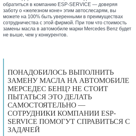
обратиться в компанию ESP-SERVICE — доверяя
заботу о «железном коне» этим автослесарям, вы
можете на 100% быть уверенными в преимуществах
сотрудничества с этой фирмой. При том что стоимость
замены масла в автомобиле марки Mercedes Benz будет
не выше, чем у конкурентов.
ПОНАДОБИЛОСЬ ВЫПОЛНИТЬ
ЗАМЕНУ МАСЛА НА АВТОМОБИЛЕ
МЕРСЕДЕС БЕНЦ? НЕ СТОИТ
ПЫТАТЬСЯ ЭТО ДЕЛАТЬ
САМОСТОЯТЕЛЬНО —
СОТРУДНИКИ КОМПАНИИ ESP-
SERVICE ПОМОГУТ СПРАВИТЬСЯ С
ЗАДАЧЕЙ