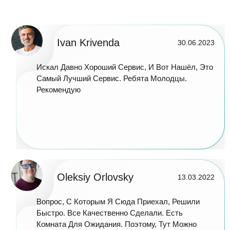
Ivan Krivenda
30.06.2023
Искал Давно Хороший Сервис, И Вот Нашёл, Это
Самый Лучший Сервис. Ребята Молодцы.
Рекомендую
Oleksiy Orlovsky
13.03.2022
Вопрос, С Которым Я Сюда Приехал, Решили
Быстро. Все Качественно Сделали. Есть
Комната Для Ожидания. Поэтому, Тут Можно