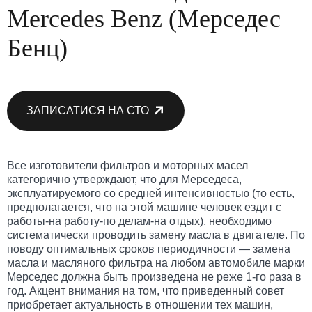
Mercedes Benz (Мерседес
Бенц)
ЗАПИСАТИСЯ НА СТО
Все изготовители фильтров и моторных масел
категорично утверждают, что для Мерседеса,
эксплуатируемого со средней интенсивностью (то есть,
предполагается, что на этой машине человек ездит с
работы-на работу-по делам-на отдых), необходимо
систематически проводить замену масла в двигателе. По
поводу оптимальных сроков периодичности — замена
масла и масляного фильтра на любом автомобиле марки
Мерседес должна быть произведена не реже 1-го раза в
год. Акцент внимания на том, что приведенный совет
приобретает актуальность в отношении тех машин,