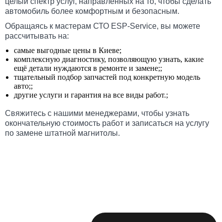
целый спектр услуг, направленных на то, чтобы сделать
автомобиль более комфортным и безопасным.
Обращаясь к мастерам СТО ESP-Service, вы можете
рассчитывать на:
самые выгодные цены в Киеве;
комплексную диагностику, позволяющую узнать, какие
ещё детали нуждаются в ремонте и замене;;
тщательный подбор запчастей под конкретную модель
авто;;
другие услуги и гарантия на все виды работ.;
Свяжитесь с нашими менеджерами, чтобы узнать
окончательную стоимость работ и записаться на услугу
по замене штатной магнитолы.