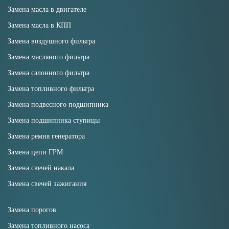
Замена масла в двигателе
Замена масла в КПП
Замена воздушного фильтра
Замена масляного фильтра
Замена салонного фильтра
Замена топливного фильтра
Замена подвесного подшипника
Замена подшипника ступицы
Замена ремня генератора
Замена цепи ГРМ
Замена свечей накала
Замена свечей зажигания
Замена порогов
Замена топливного насоса