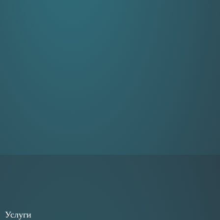
Услуги