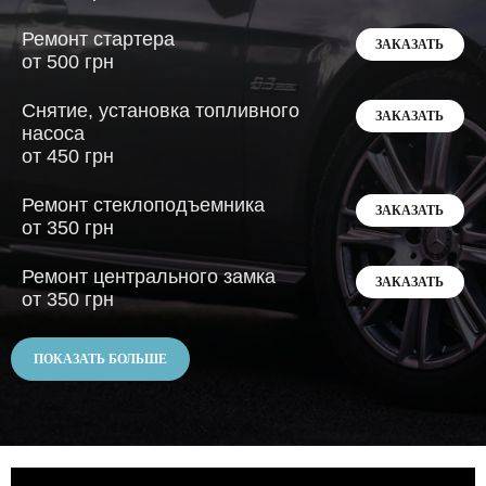
Ремонт стартера
ЗАКАЗАТЬ
от 500 грн
Снятие, установка топливного
ЗАКАЗАТЬ
насоса
от 450 грн
Ремонт стеклоподъемника
ЗАКАЗАТЬ
от 350 грн
Ремонт центрального замка
ЗАКАЗАТЬ
от 350 грн
ПОКАЗАТЬ БОЛЬШЕ