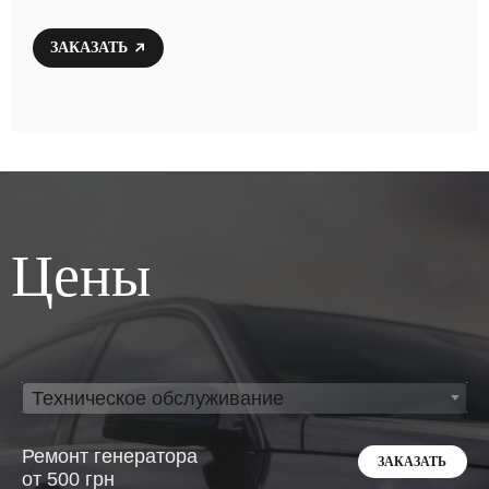
ЗАКАЗАТЬ
Цены
Техническое обслуживание
Ремонт генератора
ЗАКАЗАТЬ
от 500 грн