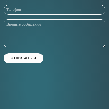
ОТПРАВИТЬ