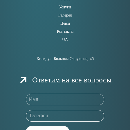
Услуги
Галерея
Цены
Контакты
UA
Киев, ул. Большая Окружная, 4б
Ответим на все вопросы