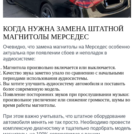
КОГДА НУЖНА ЗАМЕНА ШТАТНОЙ
МАГНИТОЛЫ МЕРСЕДЕС
Очевидно, что замена магнитолы на Мерседес особенно
актуальна при появлении сбоев и неполадок в
аудиосистеме:
Магнитола произвольно включается или выключается.
Качество звука заметно упало по сравнению с начальными
периодами использования аудиосистемы.
Вы хотите улучшить аудиосистему автомобиля и поставить
более современную модель.
Появление посторонних звуков при прослушивании музыки:
произвольное увеличение или снижение громкости, шумы во
время работы магнитолы.
При этом важно учитывать, что штатное оборудование
автомобиля менять не так просто. Необходимо провести
комплексную диагностику и тщательно подобрать модель