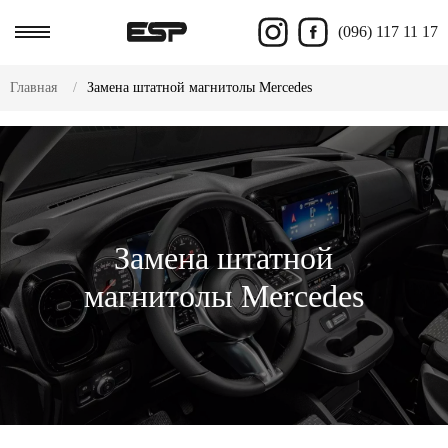
(096) 117 11 17
Главная
Замена штатной магнитолы Mercedes
Замена штатной
магнитолы Mercedes