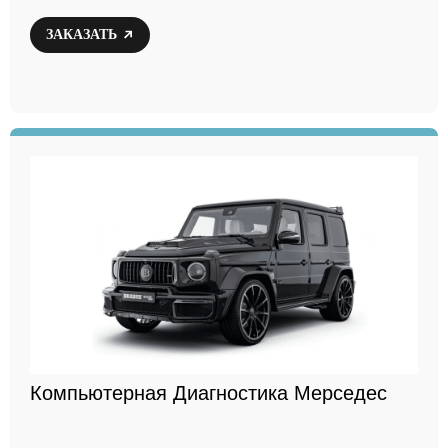
ЗАКАЗАТЬ
Компьютерная Диагностика Мерседес