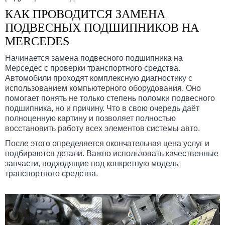
КАК ПРОВОДИТСЯ ЗАМЕНА
ПОДВЕСНЫХ ПОДШИПНИКОВ НА
MERCEDES
Начинается замена подвесного подшипника на
Мерседес с проверки транспортного средства.
Автомобили проходят комплексную диагностику с
использованием компьютерного оборудования. Оно
помогает понять не только степень поломки подвесного
подшипника, но и причину. Что в свою очередь даёт
полноценную картину и позволяет полностью
восстановить работу всех элементов системы авто.
После этого определяется окончательная цена услуг и
подбираются детали. Важно использовать качественные
запчасти, подходящие под конкретную модель
транспортного средства.