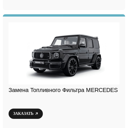
Замена Топливного Фильтра MERCEDES
ЗАКАЗАТЬ