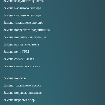
Замена воздушного фильтра
Замена масляного фильтра
Замена салонного фильтра
Замена топливного фильтра
Замена подвесного подшипника
Замена подшипника ступицы
Замена ремня генератора
Замена цепи ГРМ
Замена свечей накала
Замена свечей зажигания
Замена порогов
Замена топливного насоса
Замена подушек двигателя
Замена шаровых опор