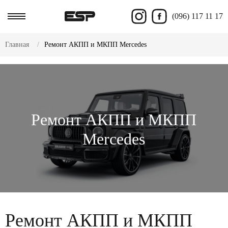
(096) 117 11 17
Главная
Ремонт АКПП и МКПП Mercedes
Ремонт АКПП и МКПП
Mercedes
Ремонт АКПП и МКПП