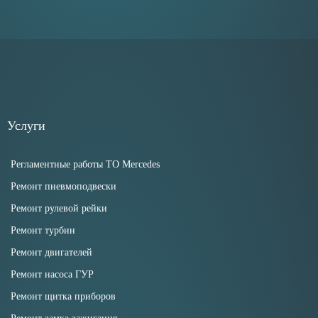
Услуги
Регламентные работы ТО Mercedes
Ремонт пневмоподвески
Ремонт рулевой рейки
Ремонт турбин
Ремонт двигателей
Ремонт насоса ГУР
Ремонт щитка приборов