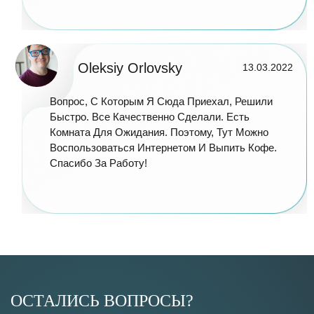
Oleksiy Orlovsky
13.03.2022
Вопрос, С Которым Я Сюда Приехал, Решили
Быстро. Все Качественно Сделали. Есть
Комната Для Ожидания. Поэтому, Тут Можно
Воспользоваться Интернетом И Выпить Кофе.
Спасибо За Работу!
ОСТАЛИСЬ ВОПРОСЫ?