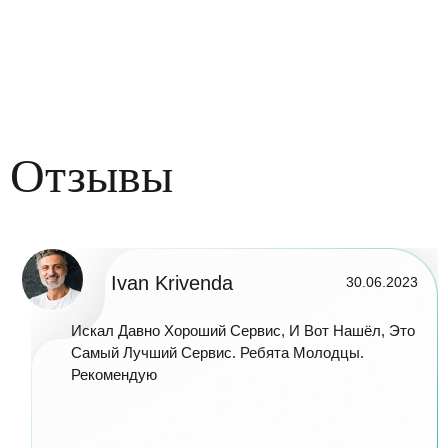
Отзывы
Ivan Krivenda
30.06.2023
Искал Давно Хороший Сервис, И Вот Нашёл, Это
Самый Лучший Сервис. Ребята Молодцы.
Рекомендую