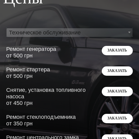
Техническое обслуживание
Ремонт генератора
ЗАКАЗАТЬ
от 500 грн
Ремонт стартера
ЗАКАЗАТЬ
от 500 грн
Снятие, установка топливного
ЗАКАЗАТЬ
насоса
от 450 грн
Ремонт стеклоподъемника
ЗАКАЗАТЬ
от 350 грн
Ремонт центрального замка
ЗАКАЗАТЬ