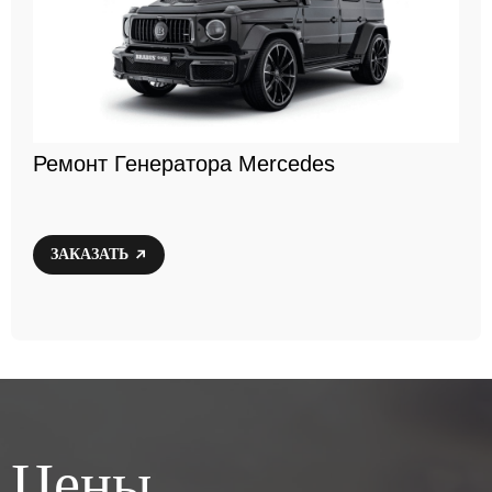
Ремонт Генератора Mercedes
ЗАКАЗАТЬ
Цены