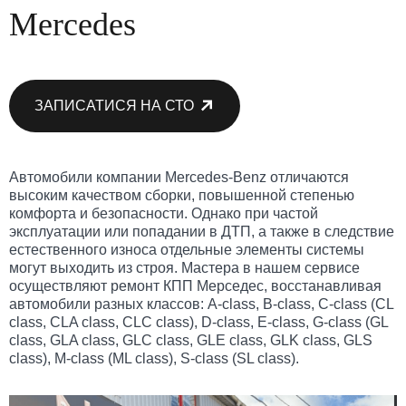
Mercedes
ЗАПИСАТИСЯ НА СТО
Автомобили компании Mercedes-Benz отличаются
высоким качеством сборки, повышенной степенью
комфорта и безопасности. Однако при частой
эксплуатации или попадании в ДТП, а также в следствие
естественного износа отдельные элементы системы
могут выходить из строя. Мастера в нашем сервисе
осуществляют ремонт КПП Мерседес, восстанавливая
автомобили разных классов: A-class, B-class, C-class (CL
class, CLA class, CLC class), D-class, E-class, G-class (GL
class, GLA class, GLC class, GLE class, GLK class, GLS
class), M-class (ML class), S-class (SL class).