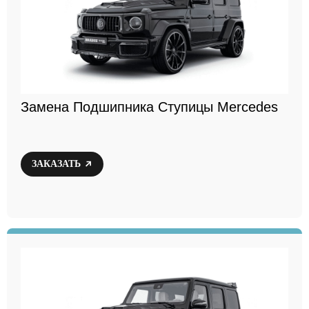
Замена Подшипника Ступицы Mercedes
ЗАКАЗАТЬ