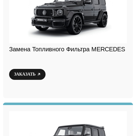
Замена Топливного Фильтра MERCEDES
ЗАКАЗАТЬ