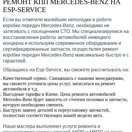
РЕМОНТ КПП MERCEDES-BENZ НА
ESP-SERVICE
Если вы отметили малейшие неполадки в роботе
коробки передач Mercedes-Benz, необходимо не
затягивать с посещением СТО. Мы специализируемся на
восстановлении работы автомобилей немецкого
концерна и используем современное оборудование и
сертифицированные запчасти, осуществляя ремонт
коробки передач Mercedes-Benz максимально быстро и с
гарантией.
Обращаясь на Esp-Service, вы сможете рассчитывать на:
Качественный сервис. Связавшись с нашими менеджерами,
вы сможете уточнить цены услуг, записаться на ремонт
автомобиля и т.д.
Выгодные тарифы в Киеве. Цена ремонта автомобилей
Mercedes-Benz будет зависеть от степени поломки и запчасти,
которую необходимо сменить.
Быструю замену деталей и переустановку запчастей,
полностью соответствующих вашей модели авто.
Наши мастера выполняют услуги ремонта и