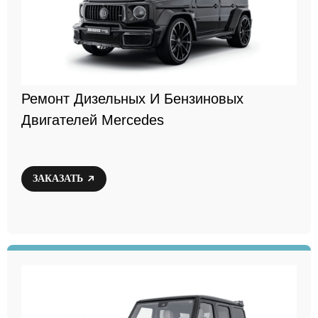
Ремонт Дизельных И Бензиновых
Двигателей Mercedes
ЗАКАЗАТЬ