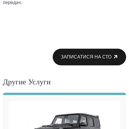
передач.
ЗАПИСАТИСЯ НА СТО
Другие Услуги