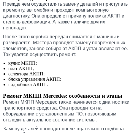
Прежде чем осуществлять замену деталей и приступать
к ремонту, автомобили проходят компьютерную
диагностику. Она определяет причину поломки АКПП и
степень деформации. А также наличие других
неполадок.
После этого коробка передач снимается с машины и
разбирается. Мастера проводят замену поврежденных
элементов, заново собирают АКПП и устанавливают ее.
Так удается осуществить ремонт:
кулис МКПП;
плат АКПП;
селектора АКПП;
блока управления АКПП;
гидроблока АКПП.
Ремонт МКПП Mercedes: особенности и этапы
Ремонт МКПП Мерседес также начинается с диагностики
транспортного средства. Она проводится на
оборудовании с установленным ПО, позволяющим
отследить актуальное состояние системы.
Замену деталей проводят после тщательного подбора