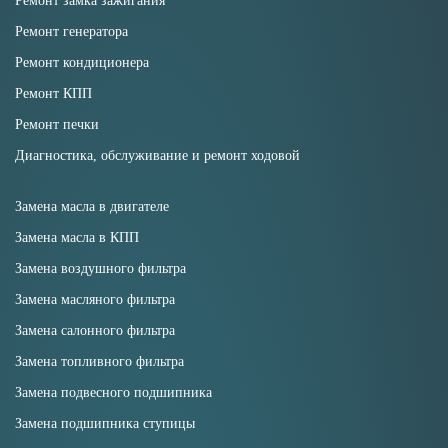
Ремонт замка зажигания
Ремонт генератора
Ремонт кондиционера
Ремонт КПП
Ремонт печки
Диагностика, обслуживание и ремонт ходовой
Замена масла в двигателе
Замена масла в КПП
Замена воздушного фильтра
Замена масляного фильтра
Замена салонного фильтра
Замена топливного фильтра
Замена подвесного подшипника
Замена подшипника ступицы