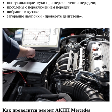
постукивающие звуки при переключении передачи;
проблемы с переключением передач;
вибрация в кузове;
загорание лампочки «проверьте двигатель».
Как проводится ремонт АКПП Mercedes