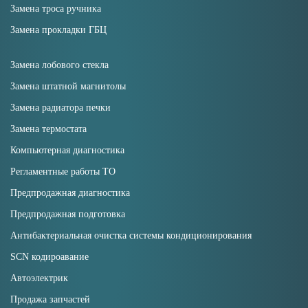
Замена троса ручника
Замена прокладки ГБЦ
Замена лобового стекла
Замена штатной магнитолы
Замена радиатора печки
Замена термостата
Компьютерная диагностика
Регламентные работы ТО
Предпродажная диагностика
Предпродажная подготовка
Антибактериальная очистка системы кондиционирования
SCN кодироавание
Автоэлектрик
Продажа запчастей