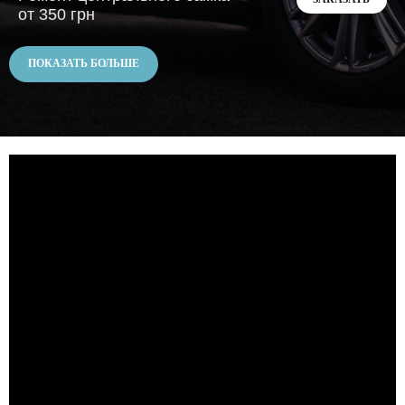
от 350 грн
ПОКАЗАТЬ БОЛЬШЕ