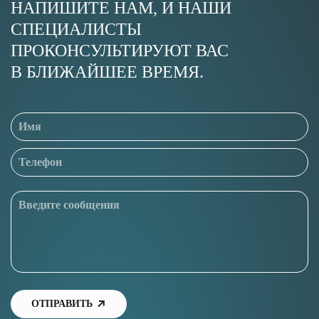
НАПИШИТЕ НАМ, И НАШИ
СПЕЦИАЛИСТЫ
ПРОКОНСУЛЬТИРУЮТ ВАС
В БЛИЖАЙШЕЕ ВРЕМЯ.
ОТПРАВИТЬ