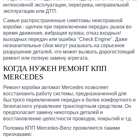
интенсивной эксплуатации, перегрева, неправильной
эксплуатации или ДТП.
Самые распространенные симптомы неисправной
коробки - щелчок при переключении передач, рывок во
время движения, вибрация кузова, отказ входных/
выходных передач или ошибка "Check Engine". Даже
незначительные сбои могут указывать на серьезное
разрушение деталей, что может вызвать дорогостоящий
ремонт или полную замену агрегата.
КОГДА НУЖЕН РЕМОНТ КПП
MERCEDES
Ремонт коробки автомат Mercedes позволяет
восстановить работу системы, предназначенной для
быстрого переключения передач и более комфортного и
безопасного управления транспортным средством. Он
предполагает замену некоторых деталей и
восстановление целостности проводов, покрытий и т.д.
Поломка КПП Mercedes-Benz проявляется такими
признаками: