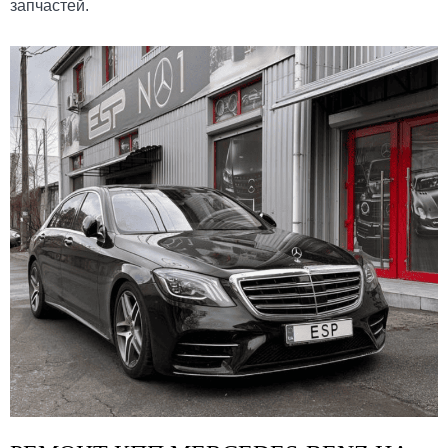
запчастей.