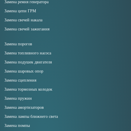
Замена ремня генератора
Замена цепи ГРМ
Замена свечей накала
Замена свечей зажигания
Замена порогов
Замена топливного насоса
Замена подушек двигателя
Замена шаровых опор
Замена сцепления
Замена тормозных колодок
Замена пружин
Замена амортизаторов
Замена лампы ближнего света
Замена помпы