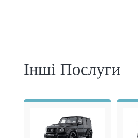
Інші Послуги