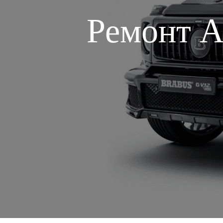
Ремонт 