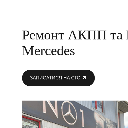
Ремонт АКПП т
Mercedes
ЗАПИСАТИСЯ НА СТО