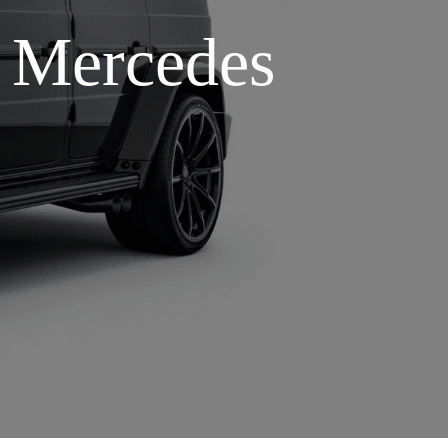
Mercedes