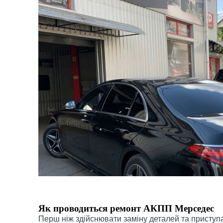
Як проводиться ремонт АКПП Мерседес
Перш ніж здійснювати заміну деталей та приступа