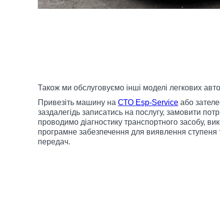
Також ми обслуговуємо інші моделі легкових авто
Привезіть машину на
СТО Esp-Service
або зателе
заздалегідь записатись на послугу, замовити потр
проводимо діагностику транспортного засобу, ви
програмне забезпечення для виявлення ступеня 
передач.