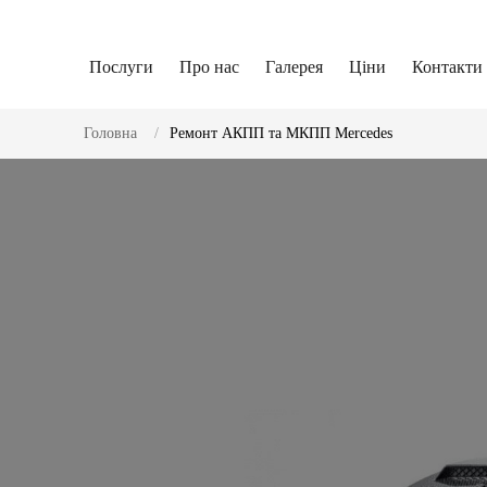
Послуги
Про нас
Галерея
Ціни
Контакти
Головна
Ремонт АКПП та МКПП Mercedes