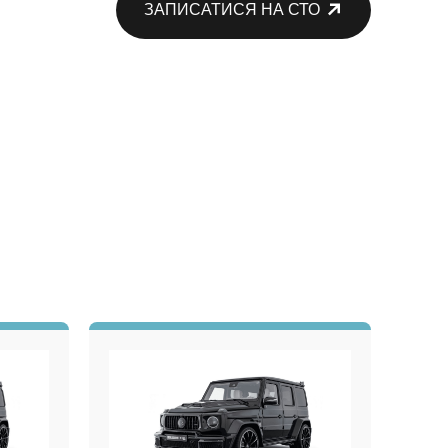
ЗАПИСАТИСЯ НА СТО