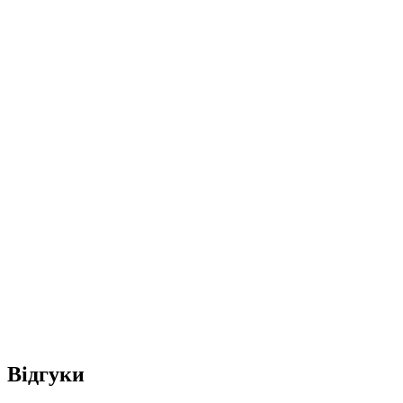
Відгуки