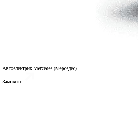
Автоелектрик Mercedes (Мерседес)
Замовити