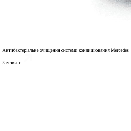
Антибактеріальне очищення системи кондиціювання Mercedes
Замовити