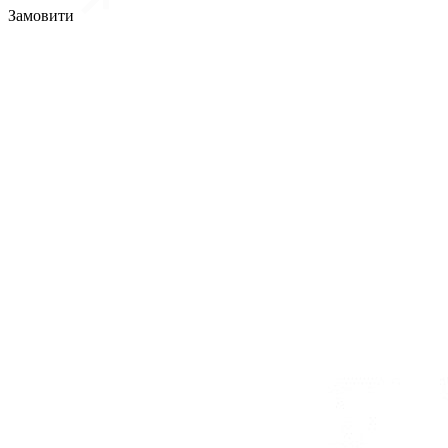
Замовити