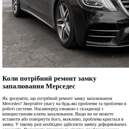
Коли потрібний ремонт замку
запалювання Мерседес
Як зрозуміти, що потрібний ремонт замку запалювання
Mercedes? Звертайте увагу на будь-які проблеми та проблеми в
роботі системи. Насамперед ознакою є складнощі з
використанням ключа запалювання. Якщо ви не можете
вставити або повернути його, можливо, проблема криється в
замку. У такому разі необхідно здійснити заміну деформованих