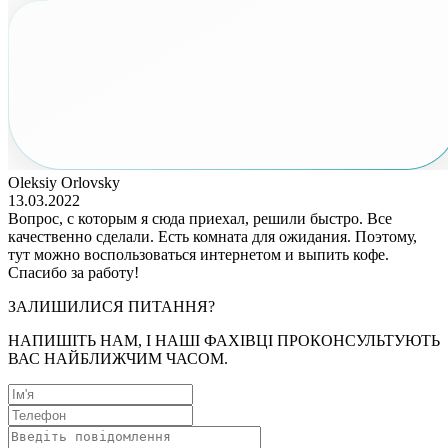
Oleksiy Orlovsky
13.03.2022
Вопрос, с которым я сюда приехал, решили быстро. Все
качественно сделали. Есть комната для ожидания. Поэтому,
тут можно воспользоваться интернетом и выпить кофе.
Спасибо за работу!
ЗАЛИШИЛИСЯ ПИТАННЯ?
НАПИШІТЬ НАМ, І НАШІ ФАХІВЦІ ПРОКОНСУЛЬТУЮТЬ
ВАС НАЙБЛИЖЧИМ ЧАСОМ.