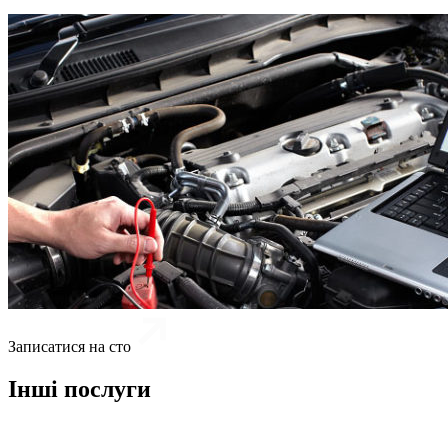
Записатися на сто
Інші послуги