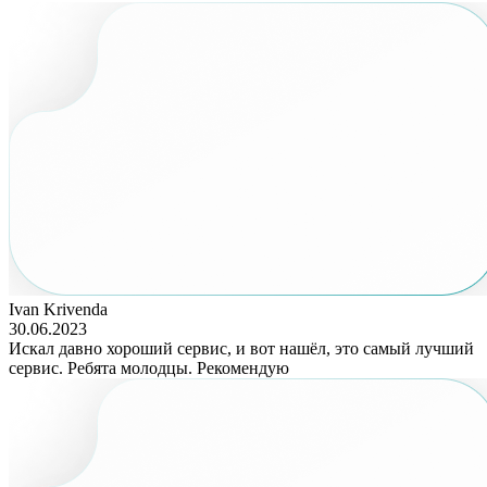
Ivan Krivenda
30.06.2023
Искал давно хороший сервис, и вот нашёл, это самый лучший
сервис. Ребята молодцы. Рекомендую