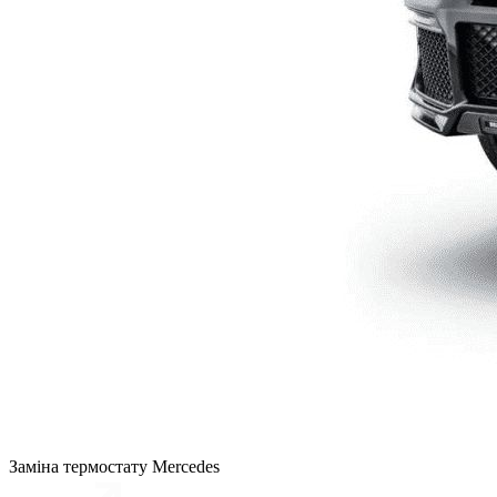
Заміна термостату Mercedes