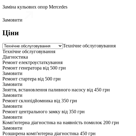
Заміна кульових опор Mercedes
Замовити
Ціни
Технічне обслуговування
Технічне обслуговування
Діагностика
Ремонт електроустаткування
Ремонт генератора
від 500 грн
Замовити
Ремонт стартера
від 500 грн
Замовити
Зняття, встановлення паливного насосу
від 450 грн
Замовити
Ремонт склопідйомника
від 350 грн
Замовити
Ремонт центрального замку
від 350 грн
Замовити
Комп'ютерна діагностика на наявність помилок
200 грн
Замовити
Розширена комп'ютерна діагностика
450 грн