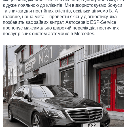
є дуже лояльною до клієнтів. Ми використовуємо бонуси
та знижки для постійних клієнтів, оскільки цінуємо їх. А
головне, наша мета – провести якісну діагностику, яка
позбавить вас зайвих витрат. Автосервіс ESP-Service
пропонує максимально широкий перелік діагностичних
послуг різних систем автомобілів Mercedes.