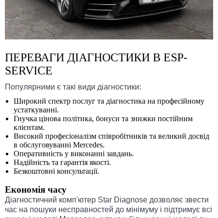
ПЕРЕВАГИ ДІАГНОСТИКИ В ESP-
SERVICE
Популярними є такі види діагностики:
Широкий спектр послуг та діагностика на професійному
устаткуванні.
Гнучка цінова політика, бонуси та знижки постійним
клієнтам.
Високий професіоналізм співробітників та великий досвід
в обслуговуванні Mercedes.
Оперативність у виконанні завдань.
Надійність та гарантія якості.
Безкоштовні консультації.
Економія часу
Діагностичний комп'ютер Star Diagnose дозволяє звести
час на пошуки несправностей до мінімуму і підтримує всі