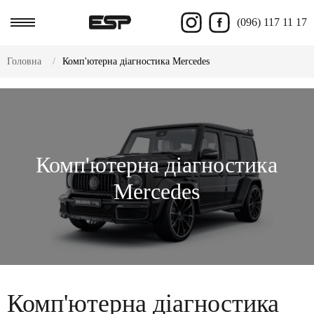
(096) 117 11 17
Головна
Комп'ютерна діагностика Mercedes
Комп'ютерна діагностика
Mercedes
Комп'ютерна діагностика