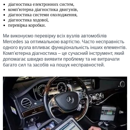
діагностика електронних систем,
комп'ютерна діагностика двигунів,
діагностика системи охолодження,
діагностика ходової,
перевірка коробки.
Ми виконуємо перевірку всіх вузлів автомобілів
Mercedes за оптимальною вартістю. Часто несправність
одного вузла впливає функціональність інших елементів.
Комп'ютерна діагностика – це сучасний інструмент, який
допомагає швидко виявити проблему та не витрачати
багато сил та засобів на пошук несправностей.