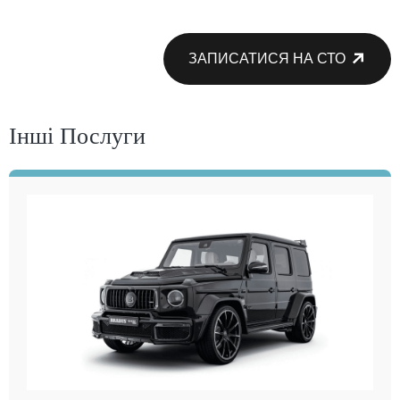
ЗАПИСАТИСЯ НА СТО
Інші Послуги