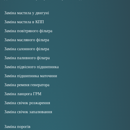
Заміна мастила у двигуні
Заміна мастила в КПП
Заміна повітряного фільтра
Заміна масляного фільтра
Заміна салонного фільтра
Заміна паливного фільтра
Заміна підвісного підшипника
Заміна підшипника маточини
Заміна ременя генератора
Заміна ланцюга ГРМ
Заміна свічок розжарення
Заміна свічок запалювання
Заміна порогів