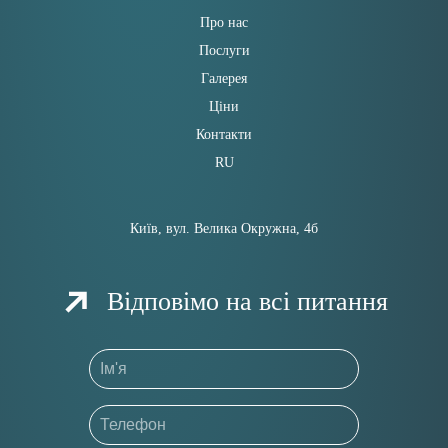
Про нас
Послуги
Галерея
Ціни
Контакти
RU
Київ, вул. Велика Окружна, 4б
Відповімо на всі питання