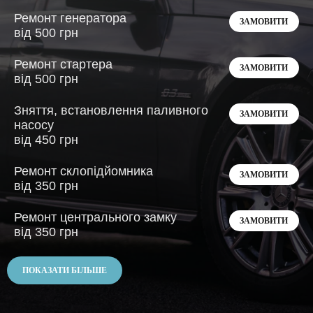
Ремонт генератора
ЗАМОВИТИ
від 500 грн
Ремонт стартера
ЗАМОВИТИ
від 500 грн
Зняття, встановлення паливного
ЗАМОВИТИ
насосу
від 450 грн
Ремонт склопідйомника
ЗАМОВИТИ
від 350 грн
Ремонт центрального замку
ЗАМОВИТИ
від 350 грн
ПОКАЗАТИ БІЛЬШЕ