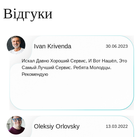
Відгуки
Ivan Krivenda
30.06.2023
Искал Давно Хороший Сервис, И Вот Нашёл, Это
Самый Лучший Сервис. Ребята Молодцы.
Рекомендую
Oleksiy Orlovsky
13.03.2022