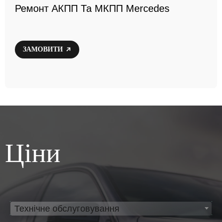
Ремонт АКПП Та МКПП Mercedes
ЗАМОВИТИ
Ціни
Технічне обслуговування