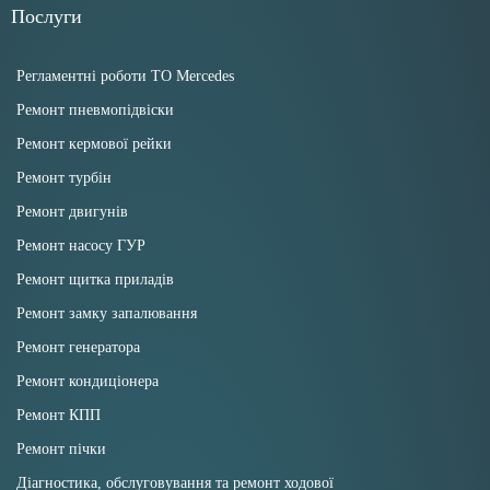
Послуги
Регламентні роботи ТО Mercedes
Ремонт пневмопідвіски
Ремонт кермової рейки
Ремонт турбін
Ремонт двигунів
Ремонт насосу ГУР
Ремонт щитка приладів
Ремонт замку запалювання
Ремонт генератора
Ремонт кондиціонера
Ремонт КПП
Ремонт пічки
Діагностика, обслуговування та ремонт ходової