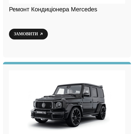
Ремонт Кондиціонера Mercedes
ЗАМОВИТИ