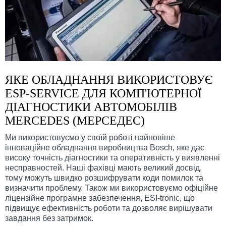
ЯКЕ ОБЛАДНАННЯ ВИКОРИСТОВУЄ
ESP-SERVICE ДЛЯ КОМП'ЮТЕРНОЇ
ДІАГНОСТИКИ АВТОМОБІЛІВ
MERCEDES (МЕРСЕДЕС)
Ми використовуємо у своїй роботі найновіше
інноваційне обладнання виробництва Bosch, яке дає
високу точність діагностики та оперативність у виявленні
несправностей. Наші фахівці мають великий досвід,
тому можуть швидко розшифрувати коди помилок та
визначити проблему. Також ми використовуємо офіційне
ліцензійне програмне забезпечення, ESI-tronic, що
підвищує ефективність роботи та дозволяє вирішувати
завдання без затримок.