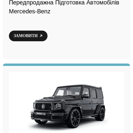
Передпродажна Підготовка Автомобілів
Mercedes-Benz
ЗАМОВИТИ