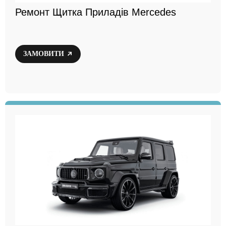
Ремонт Щитка Приладів Mercedes
ЗАМОВИТИ