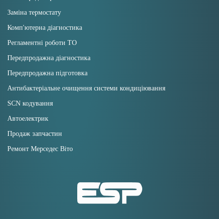
Заміна термостату
Комп'ютерна діагностика
Регламентні роботи ТО
Передпродажна діагностика
Передпродажна підготовка
Антибактеріальне очищення системи кондиціювання
SCN кодування
Автоелектрик
Продаж запчастин
Ремонт Мерседес Віто