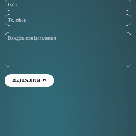
ВІДПРАВИТИ