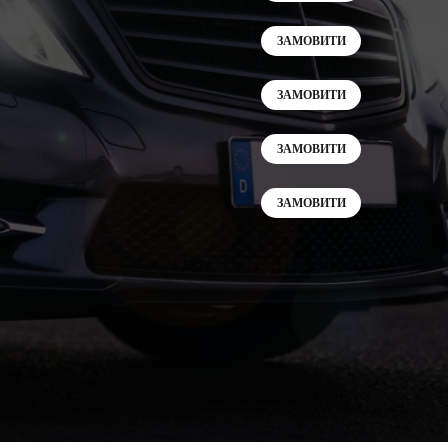
ЗАМОВИТИ
ЗАМОВИТИ
ЗАМОВИТИ
ЗАМОВИТИ