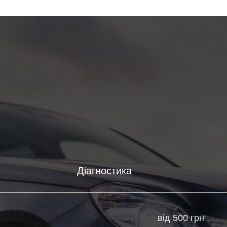
Діагностика
від 500 грн