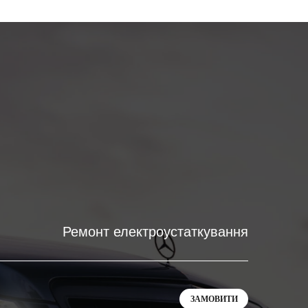
Ремонт електроустаткування
ЗАМОВИТИ