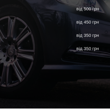
від 500 грн
від 450 грн
від 350 грн
від 350 грн