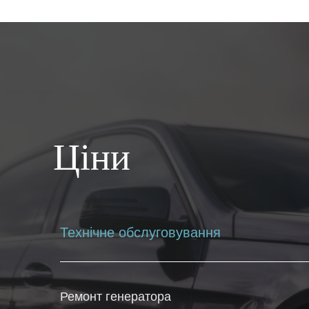
Ціни
Технічне обслуговування
Ремонт генератора