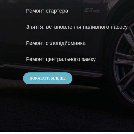
Ремонт стартера
Зняття, встановлення паливного насосу
Ремонт склопідйомника
Ремонт центрального замку
ПОКАЗАТИ БІЛЬШЕ