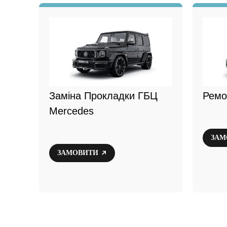
Заміна Прокладки ГБЦ
Ремо
Mercedes
ЗАМ
ЗАМОВИТИ