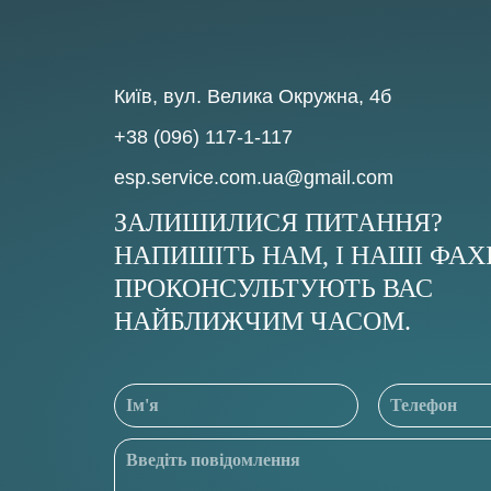
Київ, вул. Велика Окружна, 4б
+38 (096) 117-1-117
esp.service.com.ua@gmail.com
ЗАЛИШИЛИСЯ ПИТАННЯ?
НАПИШІТЬ НАМ, І НАШІ ФАХ
ПРОКОНСУЛЬТУЮТЬ ВАС
НАЙБЛИЖЧИМ ЧАСОМ.