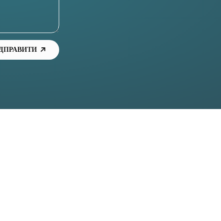
ІДПРАВИТИ