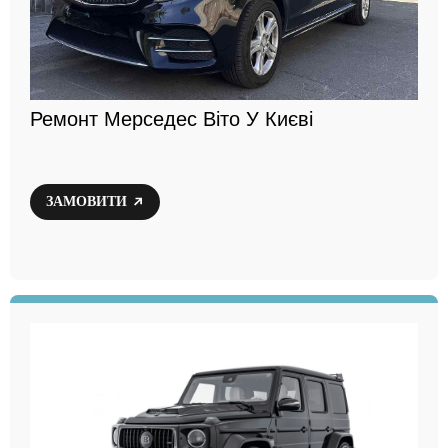
Ремонт Мерседес Віто У Києві
ЗАМОВИТИ