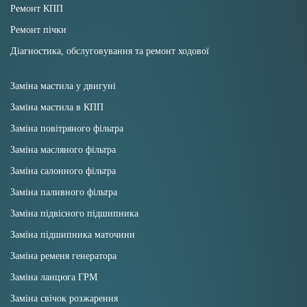
Ремонт КПП
Ремонт пічки
Діагностика, обслуговування та ремонт ходової
Заміна мастила у двигуні
Заміна мастила в КПП
Заміна повітряного фільтра
Заміна масляного фільтра
Заміна салонного фільтра
Заміна паливного фільтра
Заміна підвісного підшипника
Заміна підшипника маточини
Заміна ременя генератора
Заміна ланцюга ГРМ
Заміна свічок розжарення