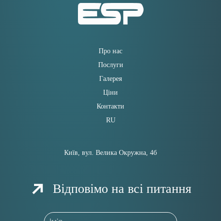
Про нас
Послуги
Галерея
Ціни
Контакти
RU
Київ, вул. Велика Окружна, 4б
Відповімо на всі питання