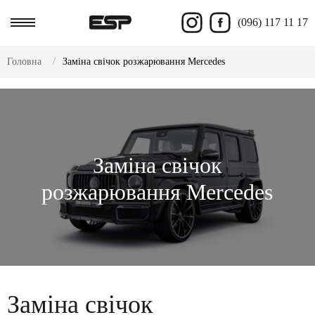
(096) 117 11 17
Головна
Заміна свічок розжарювання Mercedes
Заміна свічок
розжарювання Mercedes
Заміна свічок