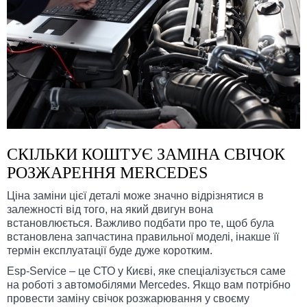
СКІЛЬКИ КОШТУЄ ЗАМІНА СВІЧОК
РОЗЖАРЕННЯ MERCEDES
Ціна заміни цієї деталі може значно відрізнятися в
залежності від того, на який двигун вона
встановлюється. Важливо подбати про те, щоб була
встановлена ​​запчастина правильної моделі, інакше її
термін експлуатації буде дуже коротким.
Esp-Service – це СТО у Києві, яке спеціалізується саме
на роботі з автомобілями Mercedes. Якщо вам потрібно
провести заміну свічок розжарювання у своєму