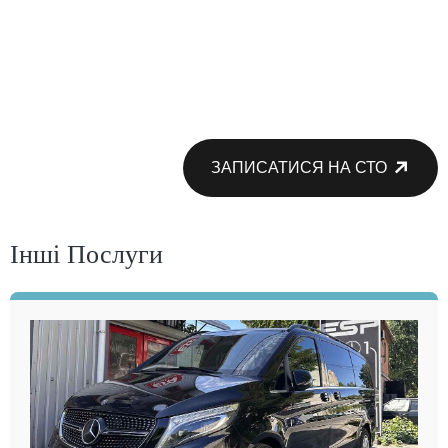
ЗАПИСАТИСЯ НА СТО
Інші Послуги