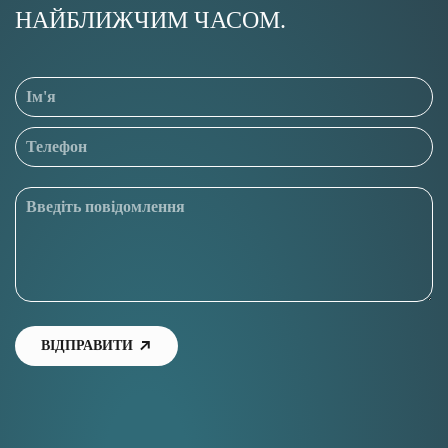
НАЙБЛИЖЧИМ ЧАСОМ.
ВІДПРАВИТИ