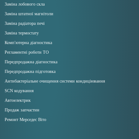
Заміна лобового скла
Заміна штатної магнітоли
Заміна радіатора печі
Заміна термостату
Комп'ютерна діагностика
Регламентні роботи ТО
Передпродажна діагностика
Передпродажна підготовка
Антибактеріальне очищення системи кондиціювання
SCN кодування
Автоелектрик
Продаж запчастин
Ремонт Мерседес Віто