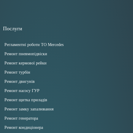
Послуги
Регламентні роботи ТО Mercedes
Ремонт пневмопідвіски
Ремонт кермової рейки
Ремонт турбін
Ремонт двигунів
Ремонт насосу ГУР
Ремонт щитка приладів
Ремонт замку запалювання
Ремонт генератора
Ремонт кондиціонера