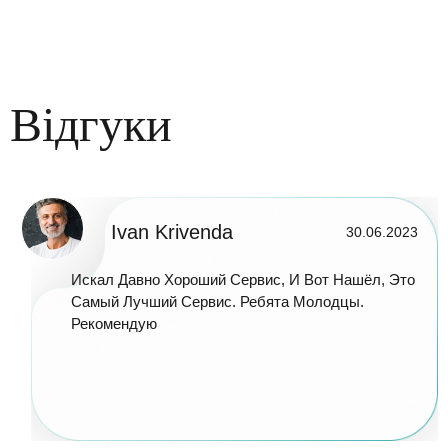
Відгуки
Ivan Krivenda
30.06.2023
Искал Давно Хороший Сервис, И Вот Нашёл, Это
Самый Лучший Сервис. Ребята Молодцы.
Рекомендую