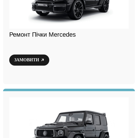
Ремонт Пічки Mercedes
ЗАМОВИТИ