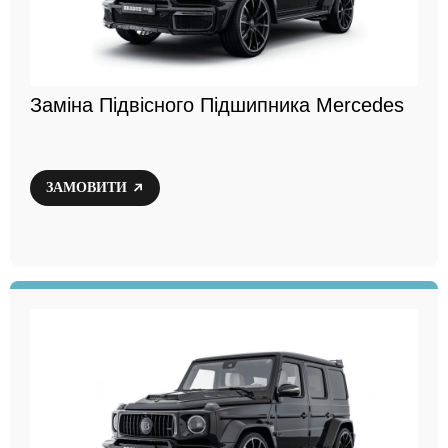
Заміна Підвісного Підшипника Mercedes
ЗАМОВИТИ