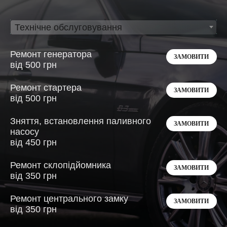
Технічне обслуговування
Ремонт генератора
ЗАМОВИТИ
від 500 грн
Ремонт стартера
ЗАМОВИТИ
від 500 грн
Зняття, встановлення паливного
ЗАМОВИТИ
насосу
від 450 грн
Ремонт склопідйомника
ЗАМОВИТИ
від 350 грн
Ремонт центрального замку
ЗАМОВИТИ
від 350 грн