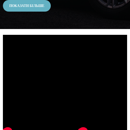
ПОКАЗАТИ БІЛЬШЕ