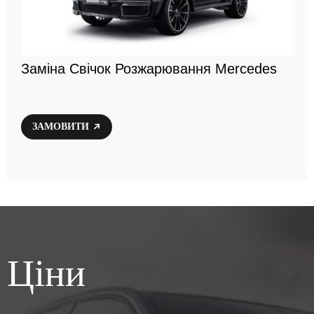
Заміна Свічок Розжарювання Mercedes
ЗАМОВИТИ
Ціни