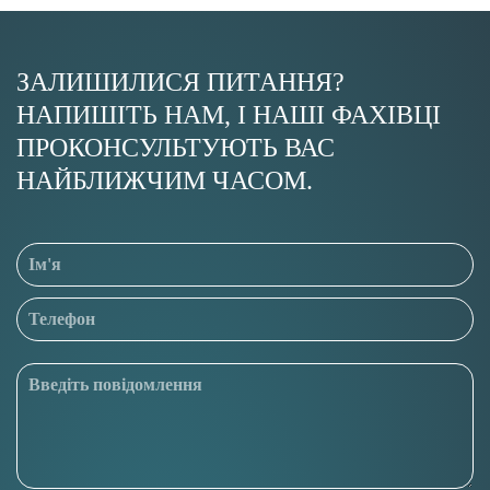
ЗАЛИШИЛИСЯ ПИТАННЯ?
НАПИШІТЬ НАМ, І НАШІ ФАХІВЦІ
ПРОКОНСУЛЬТУЮТЬ ВАС
НАЙБЛИЖЧИМ ЧАСОМ.