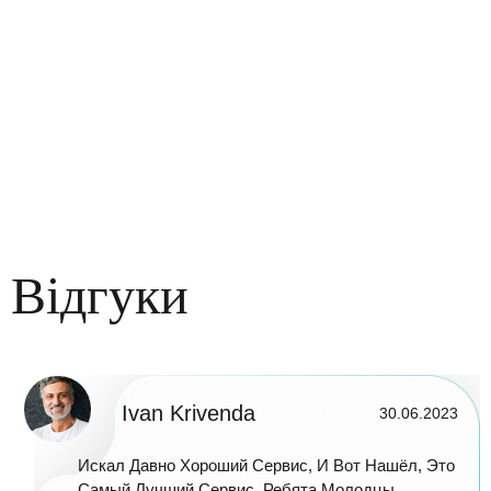
Відгуки
Ivan Krivenda
30.06.2023
Искал Давно Хороший Сервис, И Вот Нашёл, Это
Самый Лучший Сервис. Ребята Молодцы.