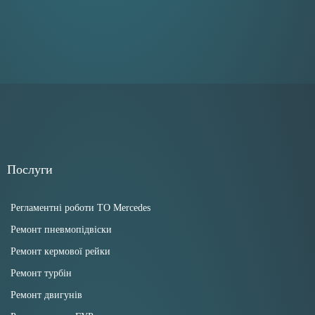
Послуги
Регламентні роботи ТО Mercedes
Ремонт пневмопідвіски
Ремонт кермової рейки
Ремонт турбін
Ремонт двигунів