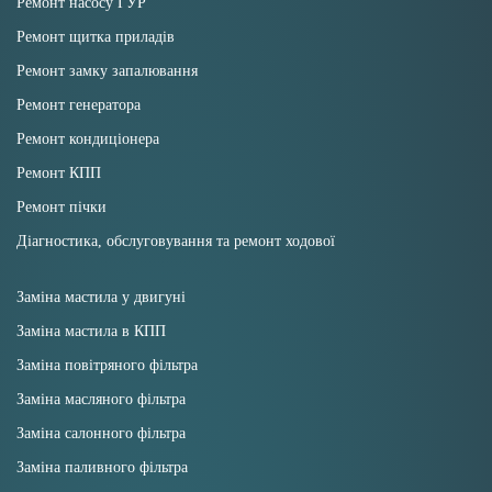
Ремонт насосу ГУР
Ремонт щитка приладів
Ремонт замку запалювання
Ремонт генератора
Ремонт кондиціонера
Ремонт КПП
Ремонт пічки
Діагностика, обслуговування та ремонт ходової
Заміна мастила у двигуні
Заміна мастила в КПП
Заміна повітряного фільтра
Заміна масляного фільтра
Заміна салонного фільтра
Заміна паливного фільтра