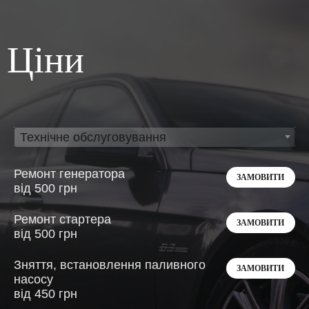
Ціни
Технічне обслуговування
Ремонт генератора
ЗАМОВИТИ
від 500 грн
Ремонт стартера
ЗАМОВИТИ
від 500 грн
Зняття, встановлення паливного
ЗАМОВИТИ
насосу
від 450 грн