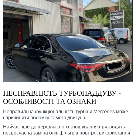
НЕСПРАВНІСТЬ ТУРБОНАДДУВУ -
ОСОБЛИВОСТІ ТА ОЗНАКИ
Неправильна функціональність турбіни Mercedes може
спричинити поломку самого двигуна.
Найчастіше до передчасного зношування призводить
несвоєчасна заміна олії, фільтрів повітря, використання