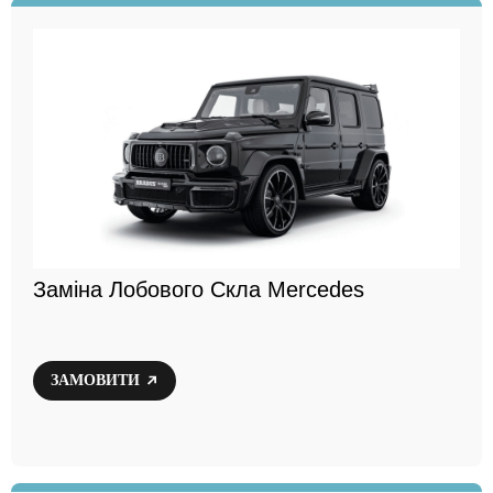
Заміна Лобового Скла Mercedes
ЗАМОВИТИ