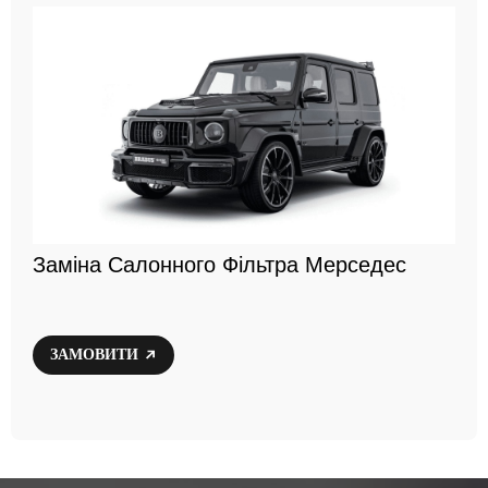
Заміна Салонного Фільтра Мерседес
ЗАМОВИТИ