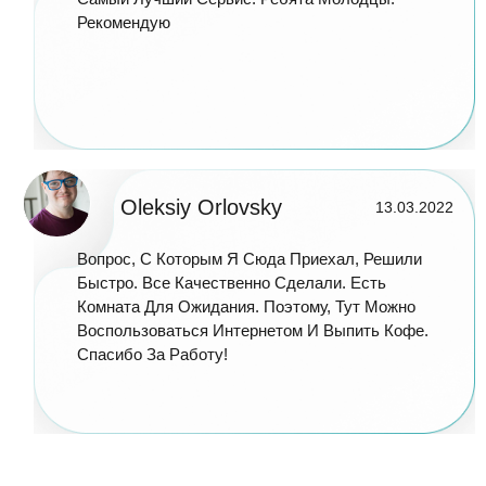
Рекомендую
Oleksiy Orlovsky
13.03.2022
Вопрос, С Которым Я Сюда Приехал, Решили
Быстро. Все Качественно Сделали. Есть
Комната Для Ожидания. Поэтому, Тут Можно
Воспользоваться Интернетом И Выпить Кофе.
Спасибо За Работу!