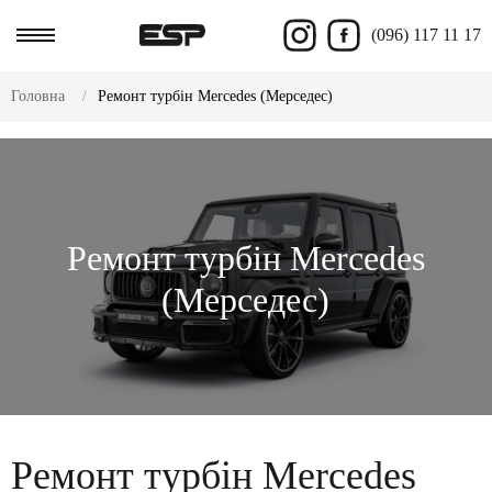
(096) 117 11 17
Головна
Ремонт турбін Mercedes (Мерседес)
Ремонт турбін Mercedes
(Мерседес)
Ремонт турбін Mercedes