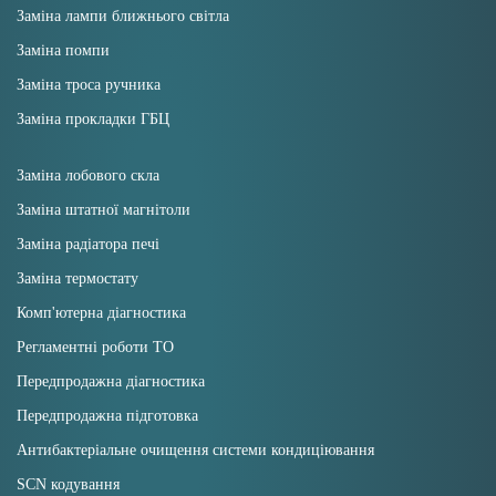
Заміна лампи ближнього світла
Заміна помпи
Заміна троса ручника
Заміна прокладки ГБЦ
Заміна лобового скла
Заміна штатної магнітоли
Заміна радіатора печі
Заміна термостату
Комп'ютерна діагностика
Регламентні роботи ТО
Передпродажна діагностика
Передпродажна підготовка
Антибактеріальне очищення системи кондиціювання
SCN кодування