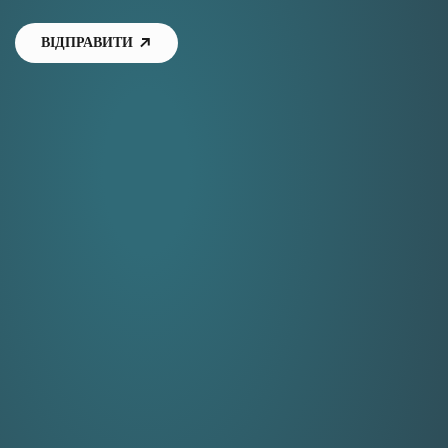
ВІДПРАВИТИ