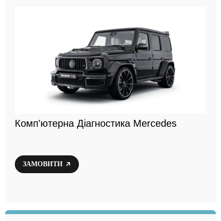
Комп'ютерна Діагностика Mercedes
ЗАМОВИТИ