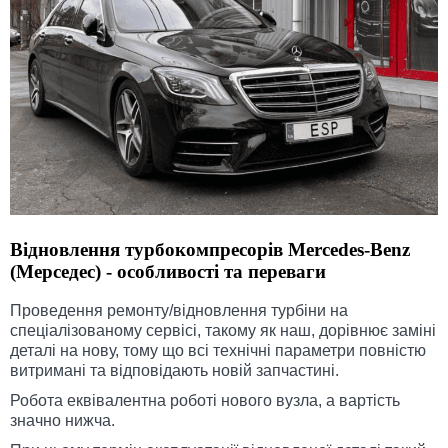
Відновлення турбокомпресорів Mercedes-Benz
(Мерседес) - особливості та переваги
Проведення ремонту/відновлення турбіни на
спеціалізованому сервісі, такому як наш, дорівнює заміні
деталі на нову, тому що всі технічні параметри повністю
витримані та відповідають новій запчастині.
Робота еквівалентна роботі нового вузла, а вартість
значно нижча.