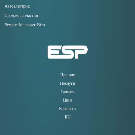
Автоелектрик
Продаж запчастин
Ремонт Мерседес Віто
Про нас
Послуги
Галерея
Ціни
Контакти
RU