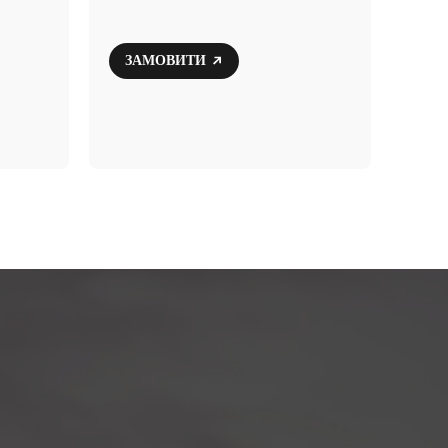
ЗАМОВИТИ