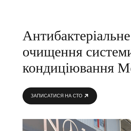
Антибактеріальне
очищення систем
кондиціювання M
ЗАПИСАТИСЯ НА СТО