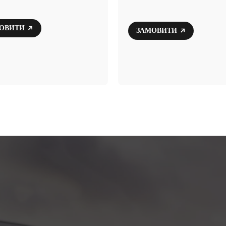
ОВИТИ
ЗАМОВИТИ