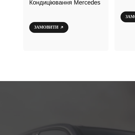
Кондиціювання Mercedes
ЗАМ
ЗАМОВИТИ