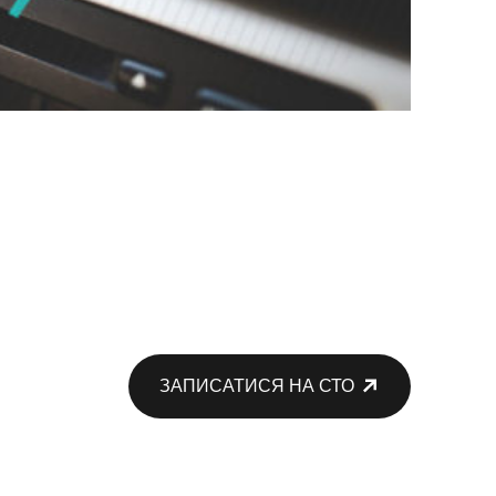
ЗАПИСАТИСЯ НА СТО