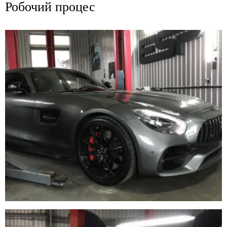
Робочий процес