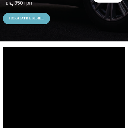
від 350 грн
ПОКАЗАТИ БІЛЬШЕ