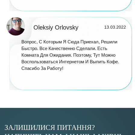
Oleksiy Orlovsky
13.03.2022
Вопрос, С Которым Я Сюда Приехал, Решили
Быстро. Все Качественно Сделали. Есть
Комната Для Ожидания. Поэтому, Тут Можно
Воспользоваться Интернетом И Выпить Кофе.
Спасибо За Работу!
ЗАЛИШИЛИСЯ ПИТАННЯ?