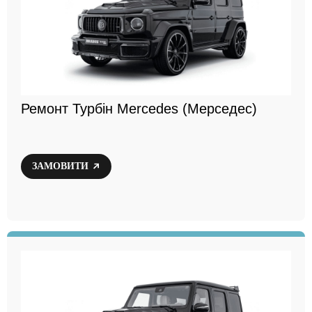
Ремонт Турбін Mercedes (Мерседес)
ЗАМОВИТИ