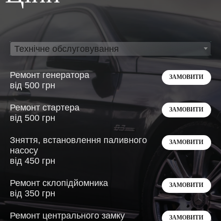
Технічне обслуговування
Ремонт генератора
ЗАМОВИТИ
від 500 грн
Ремонт стартера
ЗАМОВИТИ
від 500 грн
Зняття, встановлення паливного
ЗАМОВИТИ
насосу
від 450 грн
Ремонт склопідйомника
ЗАМОВИТИ
від 350 грн
Ремонт центрального замку
ЗАМОВИТИ