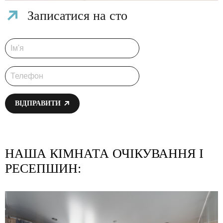
Записатися на сто
ВІДПРАВИТИ
НАША КІМНАТА ОЧІКУВАННЯ І
РЕСЕПШИН: