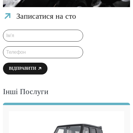
Записатися на сто
ВІДПРАВИТИ
Інші Послуги