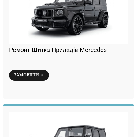
Ремонт Щитка Приладів Mercedes
ЗАМОВИТИ