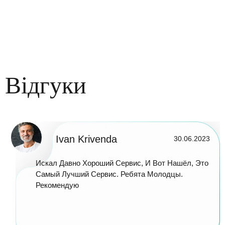
Відгуки
Ivan Krivenda
30.06.2023
Искал Давно Хороший Сервис, И Вот Нашёл, Это
Самый Лучший Сервис. Ребята Молодцы.
Рекомендую