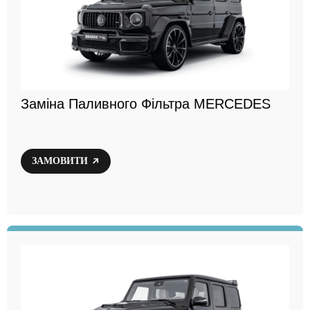
Заміна Паливного Фільтра MERCEDES
ЗАМОВИТИ