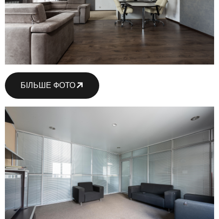
БІЛЬШЕ ФОТО