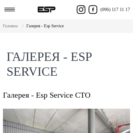
(096) 117 11 17
Головна
Галерея - Esp Service
ГАЛЕРЕЯ - ESP
SERVICE
Галерея - Esp Service СТО