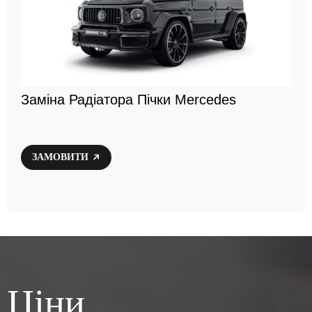
Заміна Радіатора Пічки Mercedes
ЗАМОВИТИ
Ціни