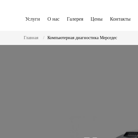
Услуги
О нас
Галерея
Цены
Контакты
Главная
Компьютерная диагностика Мерседес