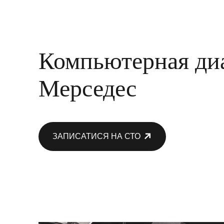
Компьютерная ди
Мерседес
ЗАПИСАТИСЯ НА СТО