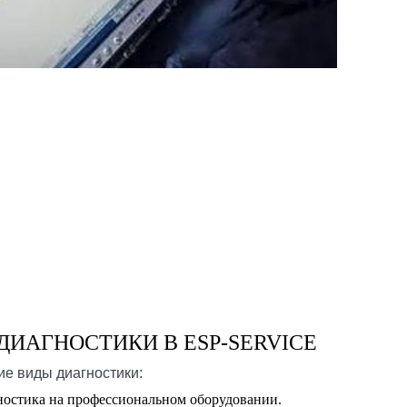
ИАГНОСТИКИ В ESP-SERVICE
е виды диагностики:
ностика на профессиональном оборудовании.