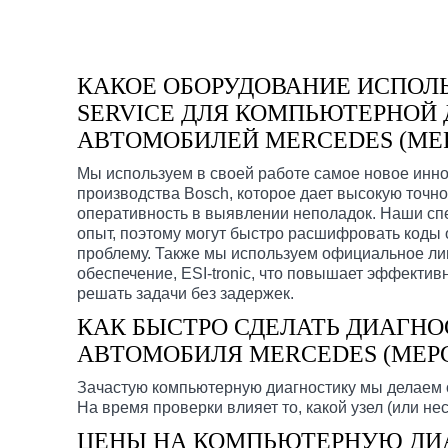
КАКОЕ ОБОРУДОВАНИЕ ИСПОЛЬ
SERVICE ДЛЯ КОМПЬЮТЕРНОЙ
АВТОМОБИЛЕЙ MERCEDES (МЕ
Мы используем в своей работе самое новое инн
производства Bosch, которое дает высокую точно
оперативность в выявлении неполадок. Наши с
опыт, поэтому могут быстро расшифровать коды 
проблему. Также мы используем официальное л
обеспечение, ESI-tronic, что повышает эффектив
решать задачи без задержек.
КАК БЫСТРО СДЕЛАТЬ ДИАГН
АВТОМОБИЛЯ MERCEDES (МЕРС
Зачастую компьютерную диагностику мы делаем о
На время проверки влияет то, какой узел (или нес
ЦЕНЫ НА КОМПЬЮТЕРНУЮ ДИ