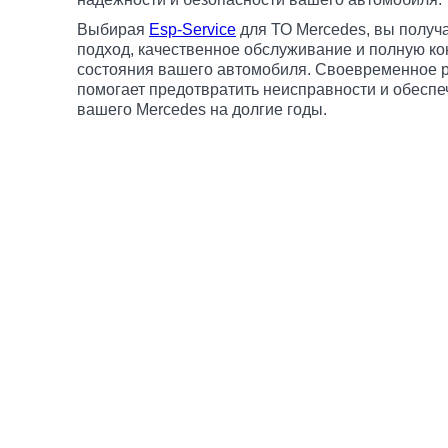
Выбирая
Esp-Service
для ТО Mercedes, вы полу
подход, качественное обслуживание и полную ко
состояния вашего автомобиля. Своевременное 
помогает предотвратить неисправности и обеспе
вашего Mercedes на долгие годы.