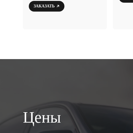
ЗАКАЗАТЬ
Цены