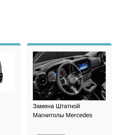
Замена Штатной
Магнитолы Mercedes