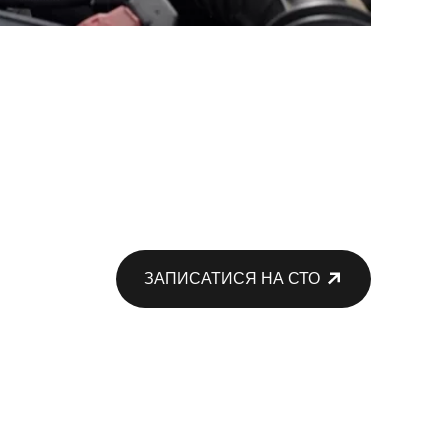
ЗАПИСАТИСЯ НА СТО