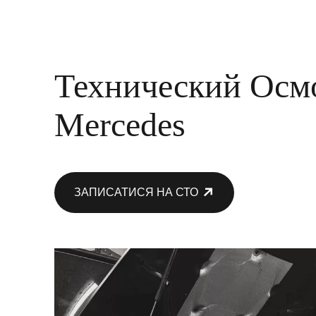
Технический Осм
Mercedes
ЗАПИСАТИСЯ НА СТО