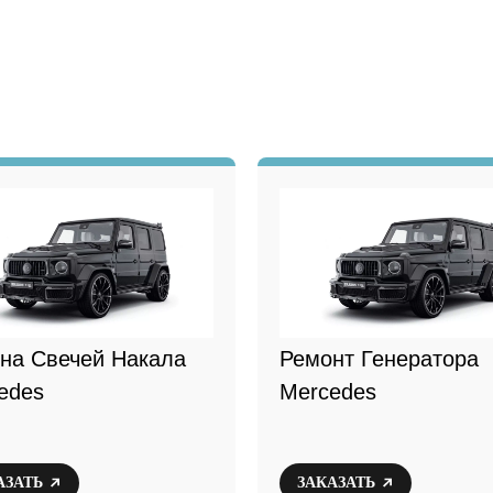
на Свечей Накала
Ремонт Генератора
edes
Mercedes
АЗАТЬ
ЗАКАЗАТЬ