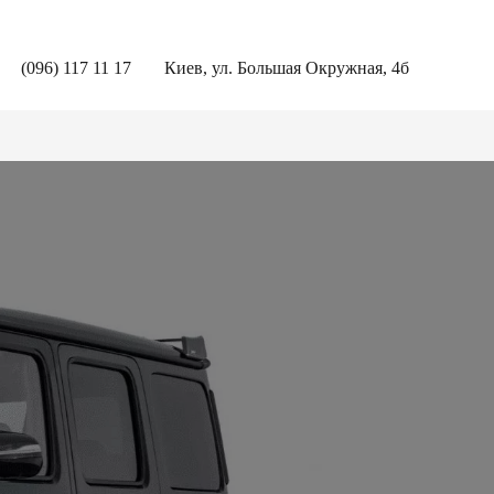
(096) 117 11 17
Киев, ул. Большая Окружная, 4б