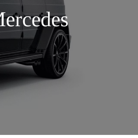
ercedes