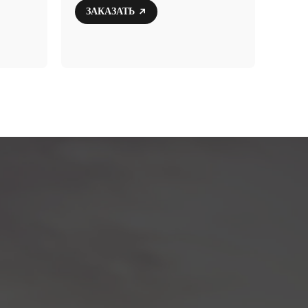
ЗАКАЗАТЬ