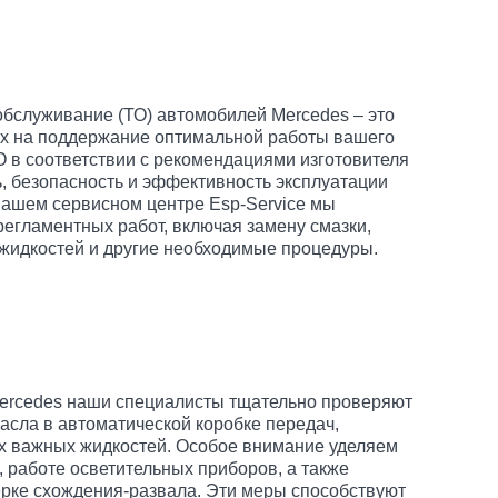
обслуживание (ТО) автомобилей Mercedes – это
х на поддержание оптимальной работы вашего
 в соответствии с рекомендациями изготовителя
, безопасность и эффективность эксплуатации
 нашем сервисном центре Esp-Service мы
егламентных работ, включая замену смазки,
 жидкостей и другие необходимые процедуры.
ercedes наши специалисты тщательно проверяют
асла в автоматической коробке передач,
их важных жидкостей. Особое внимание уделяем
 работе осветительных приборов, а также
ерке схождения-развала. Эти меры способствуют