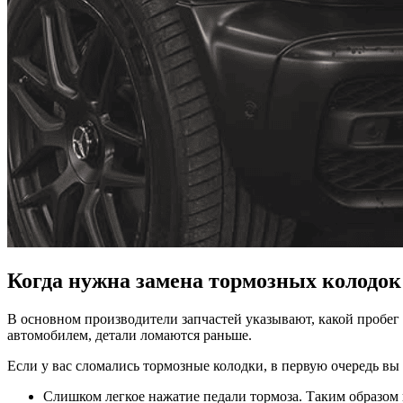
Когда нужна замена тормозных колодок
В основном производители запчастей указывают, какой пробег 
автомобилем, детали ломаются раньше.
Если у вас сломались тормозные колодки, в первую очередь вы 
Слишком легкое нажатие педали тормоза. Таким образом 