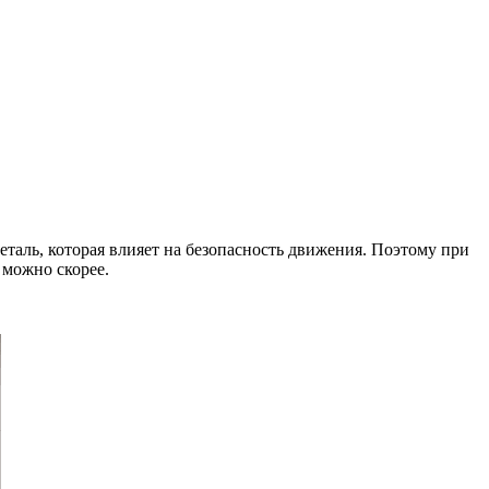
еталь, которая влияет на безопасность движения. Поэтому при
 можно скорее.