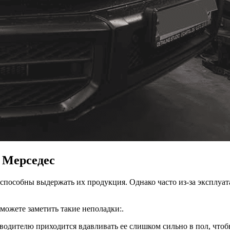
 Мерседес
способны выдержать их продукция. Однако часто из-за эксплуат
можете заметить такие неполадки:.
водителю приходится вдавливать ее слишком сильно в пол, чтобы