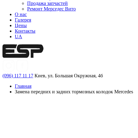
Продажа запчастей
Ремонт Мерседес Вито
О нас
Галерея
Цены
Контакты
UA
(096) 117 11 17
Киев, ул. Большая Окружная, 4б
Главная
Замена передних и задних тормозных колодок Mercedes