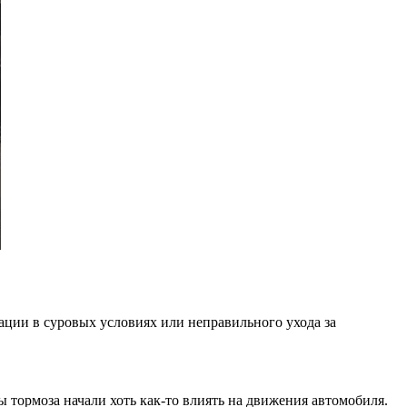
ации в суровых условиях или неправильного ухода за
 тормоза начали хоть как-то влиять на движения автомобиля.