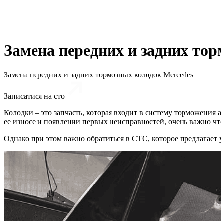
Замена передних и задних то
Замена передних и задних тормозных колодок Mercedes
Записатися на сто
Колодки – это запчасть, которая входит в систему торможения
ее износе и появлении первых неисправностей, очень важно ч
Однако при этом важно обратиться в СТО, которое предлагает 